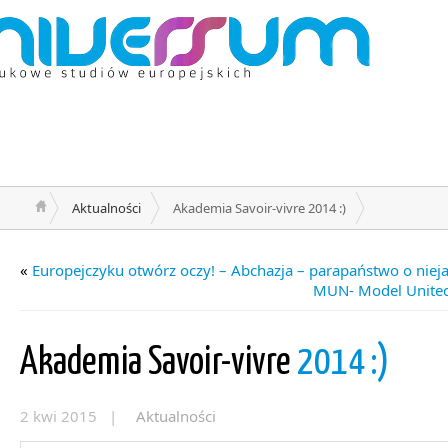
Aktualności
Akademia Savoir-vivre 2014 :)
«
Europejczyku otwórz oczy! – Abchazja – parapaństwo o niej
MUN- Model United
Akademia Savoir-vivre
2014 :)
2 kwi 2015 |
Aktualności